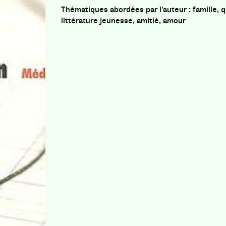
famille, 
littérature jeunesse, amitié, amour