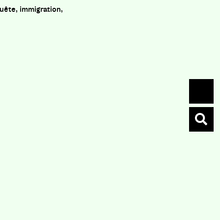
quête, immigration,