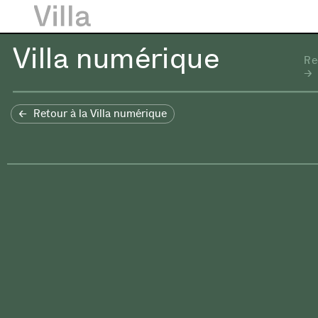
Villa numérique
Re
Retour à la Villa numérique