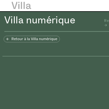
Villa numérique
Re
Retour à la Villa numérique