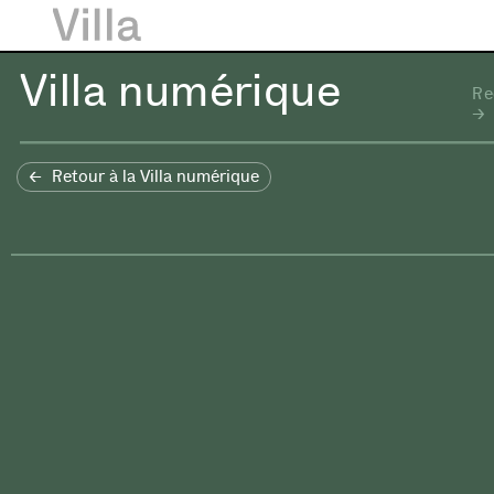
Villa numérique
Re
Retour à la Villa numérique