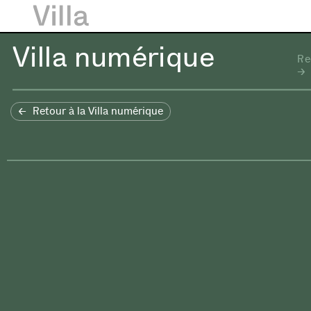
Villa numérique
Re
Retour à la Villa numérique