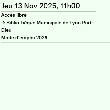
Jeu 13 Nov 2025, 11h00
Accès libre
Bibliothèque Municipale de Lyon Part-
Dieu
Mode d’emploi 2025