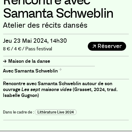
Rencontre avec
Samanta Schweblin
Atelier des récits dansés
Jeu 23 Mai 2024, 14h30
Réserver
8 € / 4 € / Pass festival
Maison de la danse
Samanta Schweblin
Rencontre avec Samanta Schweblin autour de son
ouvrage
Les sept maisons vides
(Grasset, 2024, trad.
Isabelle Gugnon)
Littérature Live 2024