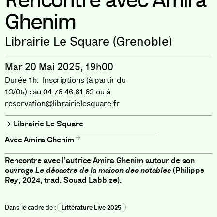
Rencontre avec Amira
Ghenim
Librairie Le Square (Grenoble)
Mar 20 Mai 2025, 19h00
Durée 1h. Inscriptions (à partir du
13/05) : au 04.76.46.61.63 ou à
reservation@librairielesquare.fr
Librairie Le Square
Amira Ghenim
Rencontre avec l’autrice Amira Ghenim autour de son
ouvrage
Le désastre de la maison des notables
(Philippe
Rey, 2024, trad. Souad Labbize).
Littérature Live 2025