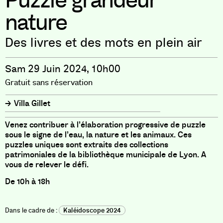
Puzzle grandeur
nature
Des livres et des mots en plein air
Sam 29 Juin 2024, 10h00
Gratuit sans réservation
Villa Gillet
Venez contribuer à l’élaboration progressive de puzzle
sous le signe de l’eau, la nature et les animaux. Ces
puzzles uniques sont extraits des collections
patrimoniales de la bibliothèque municipale de Lyon. A
vous de relever le défi.
De 10h à 18h
Kaléidoscope 2024