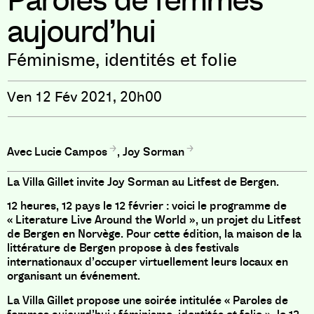
Paroles de femmes
aujourd’hui
Féminisme, identités et folie
Ven 12 Fév 2021, 20h00
Lucie Campos
,
Joy Sorman
La Villa Gillet invite Joy Sorman au Litfest de Bergen.
12 heures, 12 pays le 12 février : voici le programme de
« Literature Live Around the World », un projet du Litfest
de Bergen en Norvège. Pour cette édition, la maison de la
littérature de Bergen propose à des festivals
internationaux d’occuper virtuellement leurs locaux en
organisant un événement.
La Villa Gillet propose une soirée intitulée « Paroles de