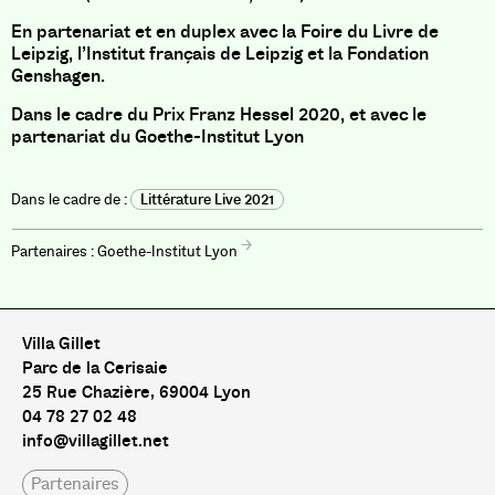
En partenariat et en duplex avec la Foire du Livre de
Leipzig, l’Institut français de Leipzig et la Fondation
Genshagen.
Dans le cadre du Prix Franz Hessel 2020, et avec le
partenariat du Goethe-Institut Lyon
Littérature Live 2021
Goethe-Institut Lyon
Villa Gillet
Parc de la Cerisaie
25 Rue Chazière, 69004 Lyon
04 78 27 02 48
info@villagillet.net
Partenaires