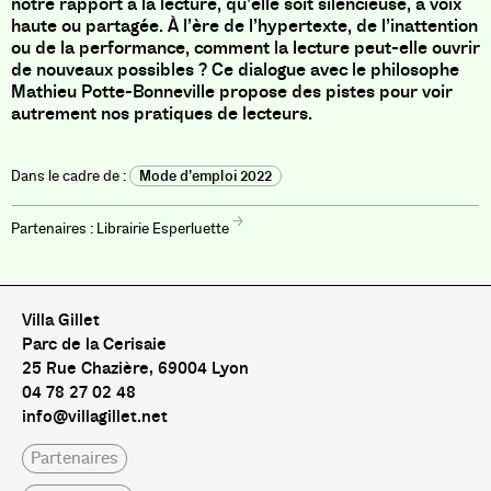
notre rapport à la lecture, qu’elle soit silencieuse, à voix
haute ou partagée. À l’ère de l’hypertexte, de l’inattention
ou de la performance, comment la lecture peut-elle ouvrir
de nouveaux possibles ? Ce dialogue avec le philosophe
Mathieu Potte-Bonneville propose des pistes pour voir
autrement nos pratiques de lecteurs.
Mode d’emploi 2022
Librairie Esperluette
Villa Gillet
Parc de la Cerisaie
25 Rue Chazière, 69004 Lyon
04 78 27 02 48
info@villagillet.net
Partenaires