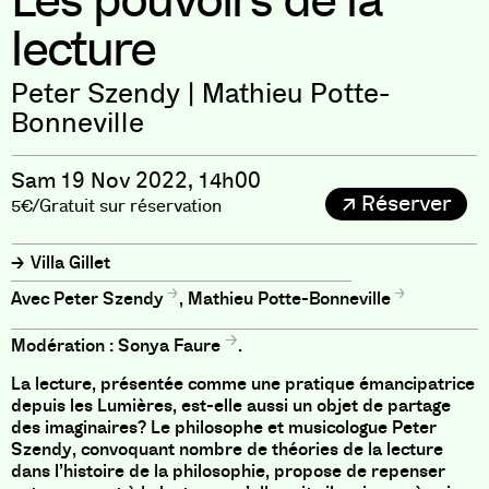
Les pouvoirs de la
lecture
Peter Szendy | Mathieu Potte-
Bonneville
Sam 19 Nov 2022, 14h00
Réserver
5€/Gratuit sur réservation
Villa Gillet
Peter Szendy
,
Mathieu Potte-Bonneville
Modération :
Sonya Faure
.
La lecture, présentée comme une pratique émancipatrice
depuis les Lumières, est-elle aussi un objet de partage
des imaginaires?
Le philosophe et musicologue Peter
Szendy, convoquant nombre de théories de la lecture
dans l’histoire de la philosophie, propose de repenser