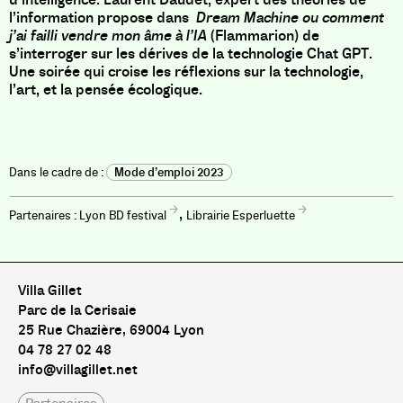
l’information propose dans
Dream Machine ou comment
j’ai failli vendre mon âme à l’IA
(Flammarion) de
s’interroger sur les dérives de la technologie Chat GPT.
Une soirée qui croise les réflexions sur la technologie,
l’art, et la pensée écologique.
Mode d’emploi 2023
,
Lyon BD festival
Librairie Esperluette
Villa Gillet
Parc de la Cerisaie
25 Rue Chazière, 69004 Lyon
04 78 27 02 48
info@villagillet.net