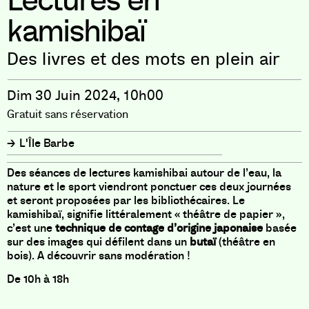
Lectures en
kamishibaï
Des livres et des mots en plein air
Dim 30 Juin 2024, 10h00
Gratuit sans réservation
L'Île Barbe
Des séances de lectures kamishibai autour de l’eau, la
nature et le sport viendront ponctuer ces deux journées
et seront proposées par les bibliothécaires. Le
kamishibaï, signifie littéralement « théâtre de papier »,
c’est une
technique de contage d’origine japonaise
basée
sur des images qui défilent dans un
butaï
(théâtre en
bois). A découvrir sans modération !
De 10h à 18h