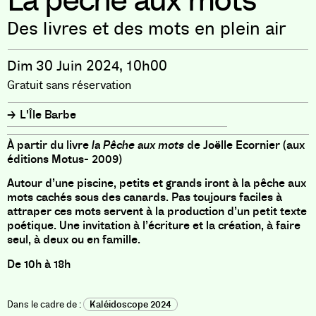
La pêche aux mots
Des livres et des mots en plein air
Dim 30 Juin 2024, 10h00
Gratuit sans réservation
L'Île Barbe
À partir du livre
la Pêche aux mots
de Joëlle Ecornier (aux
éditions Motus- 2009)
Autour d’une piscine, petits et grands iront à la pêche aux
mots cachés sous des canards. Pas toujours faciles à
attraper ces mots servent à la production d’un petit texte
poétique. Une invitation à l’écriture et la création, à faire
seul, à deux ou en famille.
De 10h à 18h
Kaléidoscope 2024