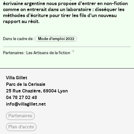
écrivaine argentine nous propose d’entrer en non-fiction
comme on entrerait dans un laboratoire : disséquer les
méthodes d’écriture pour tirer les fils d’un nouveau
rapport au récit.
Mode d’emploi 2022
Les Artisans de la fiction
Villa Gillet
Parc de la Cerisaie
25 Rue Chazière, 69004 Lyon
04 78 27 02 48
info@villagillet.net
Partenaires
Plan d'accès