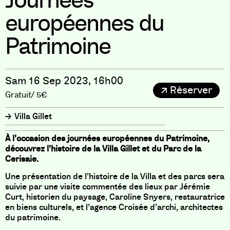
Journées
européennes du
Patrimoine
Sam 16 Sep 2023, 16h00
Réserver
Gratuit/ 5€
Villa Gillet
À l’occasion des journées européennes du Patrimoine,
découvrez l’histoire de la Villa Gillet et du Parc de la
Cerisaie.
Une présentation de l’histoire de la Villa et des parcs sera
suivie par une visite commentée des lieux par Jérémie
Curt, historien du paysage, Caroline Snyers, restauratrice
en biens culturels, et l’agence Croisée d’archi, architectes
du patrimoine.