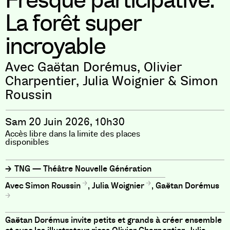
Fresque participative.
La forêt super
incroyable
Avec Gaëtan Dorémus, Olivier
Charpentier, Julia Woignier & Simon
Roussin
Sam 20 Juin 2026, 10h30
Accès libre dans la limite des places
disponibles
TNG — Théâtre Nouvelle Génération
Simon Roussin
,
Julia Woignier
,
Gaëtan Dorémus
Gaëtan Dorémus invite petits et grands à créer ensemble