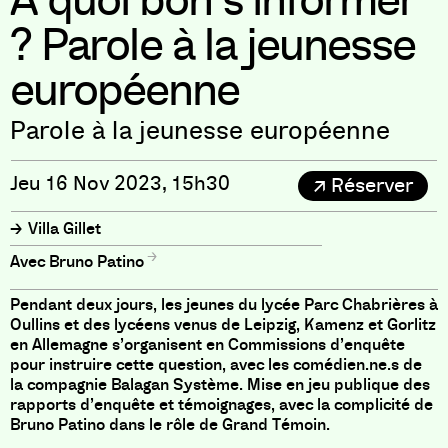
A quoi bon s’informer
? Parole à la jeunesse
européenne
Parole à la jeunesse européenne
Jeu 16 Nov 2023, 15h30
Réserver
Villa Gillet
Bruno Patino
Pendant deux jours,
les jeunes du lycée Parc Chabrières à
Oullins et des lycéens venus de Leipzig, Kamenz et Gorlitz
en Allemagne
s’organisent en Commissions d’enquête
pour instruire cette question, avec les comédien.ne.s de
la compagnie Balagan Système. Mise en jeu publique des
rapports d’enquête et témoignages, avec la complicité de
Bruno Patino dans le rôle de Grand Témoin.