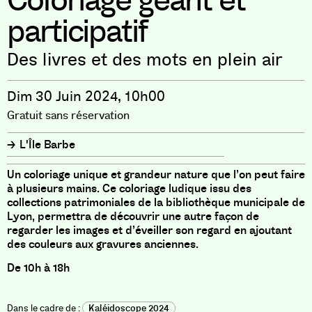
Coloriage géant et
participatif
Des livres et des mots en plein air
Dim 30 Juin 2024, 10h00
Gratuit sans réservation
L'Île Barbe
Un coloriage unique et grandeur nature que l’on peut faire
à plusieurs mains. Ce coloriage ludique issu des
collections patrimoniales de la bibliothèque municipale de
Lyon, permettra de découvrir une autre façon de
regarder les images et d’éveiller son regard en ajoutant
des couleurs aux gravures anciennes.
De 10h à 18h
Kaléidoscope 2024