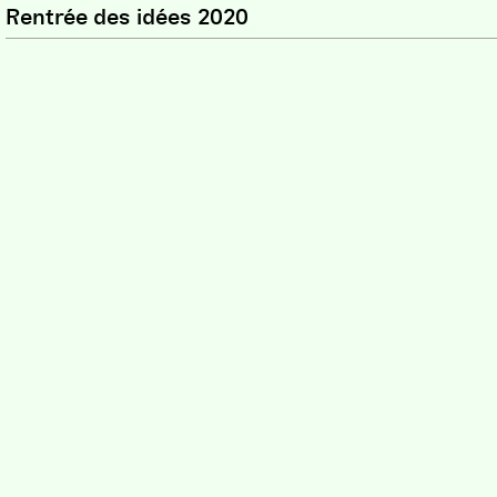
Rentrée des idées 2020