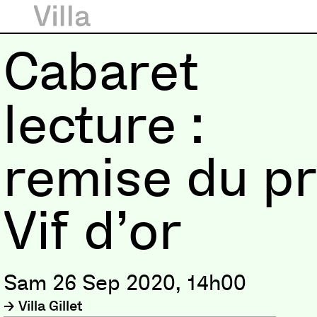
Cabaret
lecture :
remise du pr
Vif d’or
Sam 26 Sep 2020, 14h00
Villa Gillet