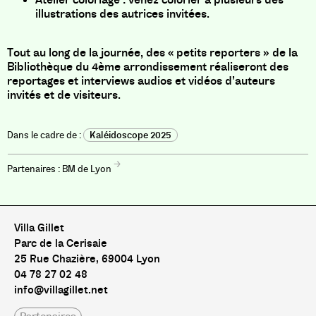
illustrations des autrices invitées.
Tout au long de la journée, des « petits reporters » de la
Bibliothèque du 4ème arrondissement réaliseront des
reportages et interviews audios et vidéos d’auteurs
invités et de visiteurs.
Kaléidoscope 2025
BM de Lyon
Villa Gillet
Parc de la Cerisaie
25 Rue Chazière, 69004 Lyon
04 78 27 02 48
info@villagillet.net