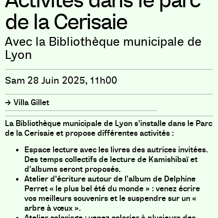
Activités dans le parc
de la Cerisaie
Avec la Bibliothèque municipale de
Lyon
Sam 28 Juin 2025, 11h00
Villa Gillet
La Bibliothèque municipale de Lyon s’installe dans le Parc
de la Cerisaie et propose différentes activités :
Espace lecture avec les livres des autrices invitées.
Des temps collectifs de lecture de Kamishibaï et
d’albums seront proposés.
Atelier d’écriture autour de l’album de Delphine
Perret « le plus bel été du monde » : venez écrire
vos meilleurs souvenirs et le suspendre sur un «
arbre à vœux ».
Atelier coloriage : venez colorier à plusieurs des