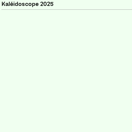
Kaléidoscope 2025