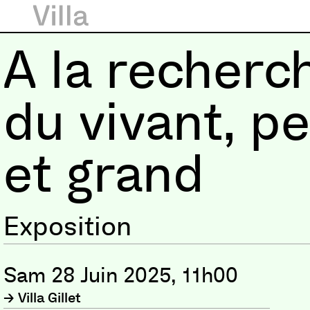
A la recherc
du vivant, pe
et grand
Exposition
Sam 28 Juin 2025, 11h00
Villa Gillet