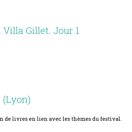
illa Gillet. Jour 1
s (Lyon)
n de livres en lien avec les thèmes du festival.