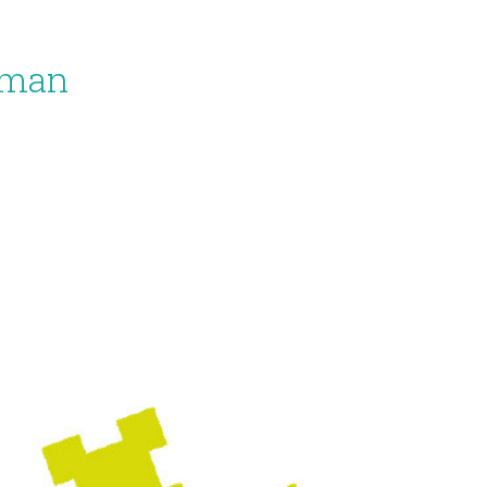
roman