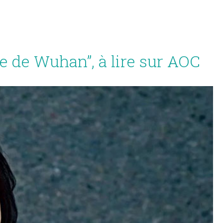
re de Wuhan”, à lire sur AOC