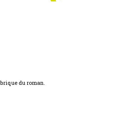
fabrique du roman.