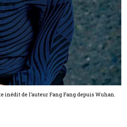
te inédit de l’auteur Fang Fang depuis Wuhan.