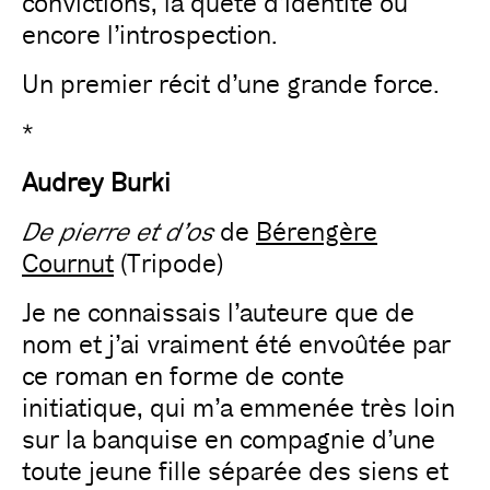
convictions, la quête d’identité ou
encore l’introspection.
Un premier récit d’une grande force.
*
Audrey Burki
De pierre et d’os
de
Bérengère
Cournut
(Tripode)
Je ne connaissais l’auteure que de
nom et j’ai vraiment été envoûtée par
ce roman en forme de conte
initiatique, qui m’a emmenée très loin
sur la banquise en compagnie d’une
toute jeune fille séparée des siens et