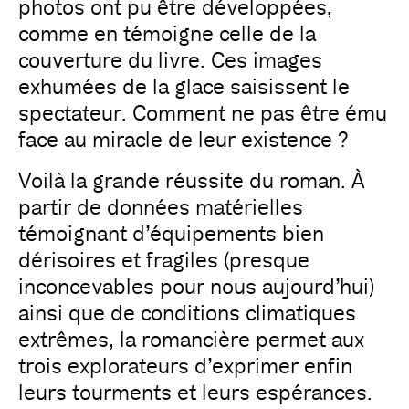
photos ont pu être développées,
comme en témoigne celle de la
couverture du livre. Ces images
exhumées de la glace saisissent le
spectateur. Comment ne pas être ému
face au miracle de leur existence ?
Voilà la grande réussite du roman. À
partir de données matérielles
témoignant d’équipements bien
dérisoires et fragiles (presque
inconcevables pour nous aujourd’hui)
ainsi que de conditions climatiques
extrêmes, la romancière permet aux
trois explorateurs d’exprimer enfin
leurs tourments et leurs espérances.