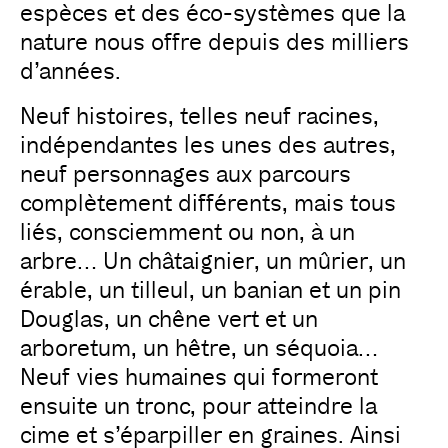
espèces et des éco-systèmes que la
nature nous offre depuis des milliers
d’années.
Neuf histoires, telles neuf racines,
indépendantes les unes des autres,
neuf personnages aux parcours
complètement différents, mais tous
liés, consciemment ou non, à un
arbre… Un châtaignier, un mûrier, un
érable, un tilleul, un banian et un pin
Douglas, un chêne vert et un
arboretum, un hêtre, un séquoia…
Neuf vies humaines qui formeront
ensuite un tronc, pour atteindre la
cime et s’éparpiller en graines. Ainsi