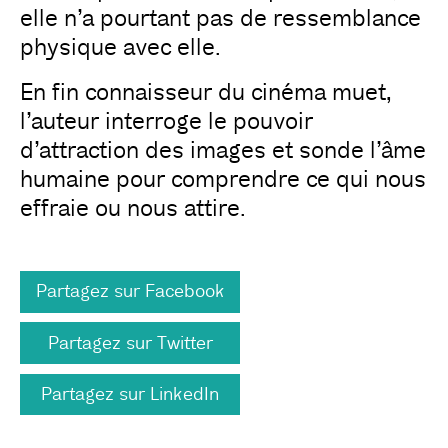
elle n’a pourtant pas de ressemblance
physique avec elle.
En fin connaisseur du cinéma muet,
l’auteur interroge le pouvoir
d’attraction des images et sonde l’âme
humaine pour comprendre ce qui nous
effraie ou nous attire.
Partagez sur Facebook
Partagez sur Twitter
Partagez sur LinkedIn