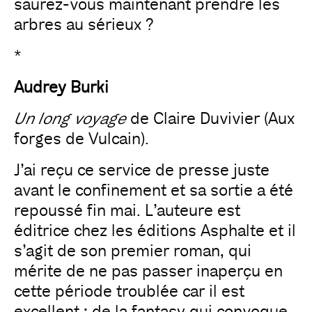
saurez-vous maintenant prendre les
arbres au sérieux ?
*
Audrey Burki
Un long voyage
de Claire Duvivier (Aux
forges de Vulcain).
J’ai reçu ce service de presse juste
avant le confinement et sa sortie a été
repoussé fin mai. L’auteure est
éditrice chez les éditions Asphalte et il
s’agit de son premier roman, qui
mérite de ne pas passer inaperçu en
cette période troublée car il est
excellent ; de la fantasy qui convoque