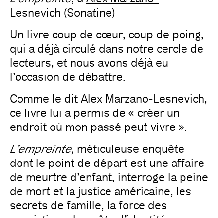
Lesnevich
(Sonatine)
Un livre coup de cœur, coup de poing,
qui a déjà circulé dans notre cercle de
lecteurs, et nous avons déjà eu
l’occasion de débattre.
Comme le dit Alex Marzano-Lesnevich,
ce livre lui a permis de « créer un
endroit où mon passé peut vivre ».
L’empreinte,
méticuleuse enquête
dont le point de départ est une affaire
de meurtre d’enfant, interroge la peine
de mort et la justice américaine, les
secrets de famille, la force des