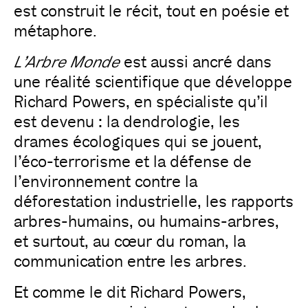
est construit le récit, tout en poésie et
métaphore.
L’Arbre Monde
est aussi ancré dans
une réalité scientifique que développe
Richard Powers, en spécialiste qu’il
est devenu : la dendrologie, les
drames écologiques qui se jouent,
l’éco-terrorisme et la défense de
l’environnement contre la
déforestation industrielle, les rapports
arbres-humains, ou humains-arbres,
et surtout, au cœur du roman, la
communication entre les arbres.
Et comme le dit Richard Powers,