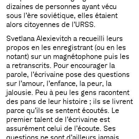
dizaines de personnes ayant vécu
sous l’ère soviétique, elles étaient
alors citoyennes de l’URSS.
Svetlana Alexievitch a recueilli leurs
propos en les enregistrant (ou en les
notant) sur un magnétophone puis les
a retranscrits. Pour encourager la
parole, l’écrivaine pose des questions
sur l’amour, l’enfance, la peur, la
jalousie. Peu à peu les gens racontent
des pans de leur histoire ; ils se livrent
parce qu’ils se sentent écoutés. Le
premier talent de l’écrivaine est
assurément celui de l’écoute. Ses
questions ne sont d’ailleurs jamais