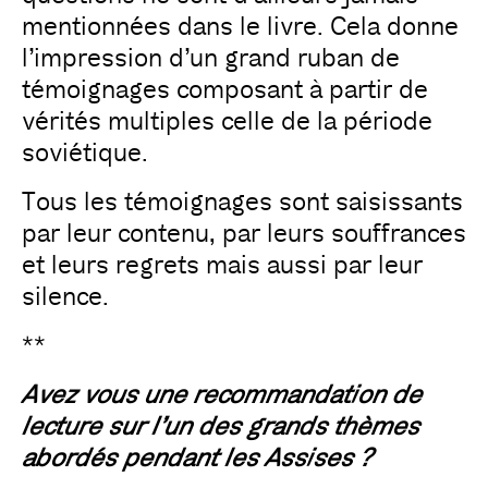
mentionnées dans le livre. Cela donne
l’impression d’un grand ruban de
témoignages composant à partir de
vérités multiples celle de la période
soviétique.
Tous les témoignages sont saisissants
par leur contenu, par leurs souffrances
et leurs regrets mais aussi par leur
silence.
**
Avez vous une recommandation de
lecture sur l’un des grands thèmes
abordés pendant les Assises ?