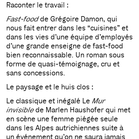
Raconter le travail :
Fast-food
de Grégoire Damon, qui
nous fait entrer dans les “cuisines” et
dans les vies d’une équipe d’employés
d’une grande enseigne de fast-food
bien reconnaissable. Un roman sous
forme de quasi-témoignage, cru et
sans concessions.
Le paysage et le huis clos :
Le classique et inégalé Le
Mur
invisible
de Marlen Haushofer qui met
en scène une femme piégée seule
dans les Alpes autrichiennes suite à
un événement qu’on ne saura jamais