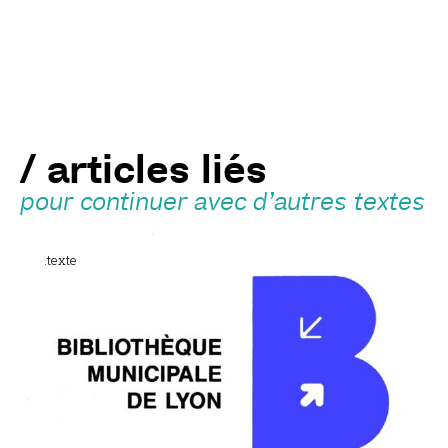
/ articles liés
pour continuer avec d’autres textes
.texte