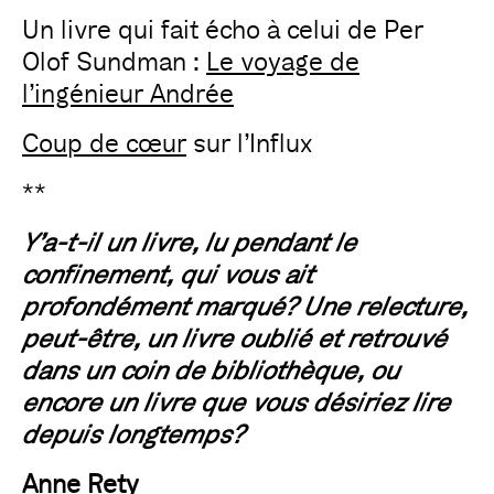
Un livre qui fait écho à celui de Per
Olof Sundman :
Le voyage de
l’ingénieur Andrée
Coup de cœur
sur l’Influx
**
Y’a-t-il un livre, lu pendant le
confinement, qui vous ait
profondément marqué? Une relecture,
peut-être, un livre oublié et retrouvé
dans un coin de bibliothèque, ou
encore un livre que vous désiriez lire
depuis longtemps?
Anne Rety