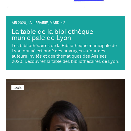
AIR 2020
,
LA LIBRAIRIE
,
MARDI 12
La table de la bibliothèque
municipale de Lyon
Les bibliothécaires de la Bibliothèque municipale de
Lyon ont sélectionné des ouvrages autour des
auteurs invités et des thématiques des Assises
2020. Découvrez la table des bibliothécaires de Lyon.
.texte