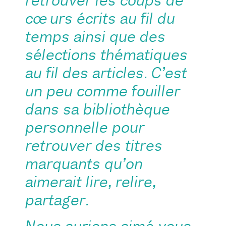
retrouver les coups de
cœurs écrits au fil du
temps ainsi que des
sélections thématiques
au fil des articles. C’est
un peu comme fouiller
dans sa bibliothèque
personnelle pour
retrouver des titres
marquants qu’on
aimerait lire, relire,
partager.