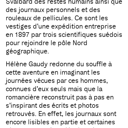
Svalbard des restes humains ainsi que
des journaux personnels et des
rouleaux de pellicules. Ce sont les
vestiges d’une expédition entreprise
en 1897 par trois scientifiques suédois
pour rejoindre le pôle Nord
géographique.
Hélène Gaudy redonne du souffle à
cette aventure en imaginant les
journées vécues par ces hommes,
connues d’eux seuls mais que la
romancière reconstruit pas à pas en
s’inspirant des écrits et photos
retrouvés. En effet, les journaux sont
encore lisibles en partie et certaines