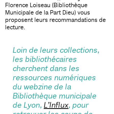
Florence Loiseau (Bibliothèque
Municipale de la Part Dieu) vous
proposent leurs recommandations de
lecture.
Loin de leurs collections,
les bibliothécaires
cherchent dans les
ressources numériques
du webzine de la
Bibliothèque municipale
de Lyon,
L’Influx
, pour