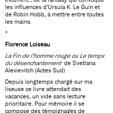
les influences d’Ursula K. Le Guin et
de Robin Hobb, à mettre entre toutes
les mains.
*
Florence Loiseau
La Fin de l’homme rouge ou Le temps
du désenchantement
de Svetlana
Alexievitch (Actes Sud)
Depuis longtemps chargé sur ma
liseuse ce livre attendait des
vacances, un vide sans lecture
prioritaire. Pour mémoire il se
compose des témoignages de