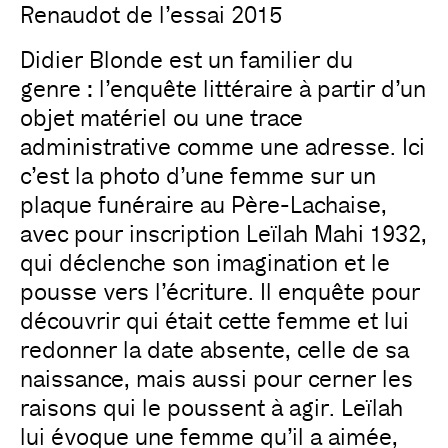
Renaudot de l’essai 2015
Didier Blonde est un familier du
genre : l’enquête littéraire à partir d’un
objet matériel ou une trace
administrative comme une adresse. Ici
c’est la photo d’une femme sur un
plaque funéraire au Père-Lachaise,
avec pour inscription Leïlah Mahi 1932,
qui déclenche son imagination et le
pousse vers l’écriture. Il enquête pour
découvrir qui était cette femme et lui
redonner la date absente, celle de sa
naissance, mais aussi pour cerner les
raisons qui le poussent à agir. Leïlah
lui évoque une femme qu’il a aimée,