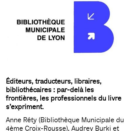
Éditeurs, traducteurs, libraires,
bibliothécaires : par-delà les
frontières, les professionnels du livre
s’expriment.
Anne Réty (Bibliothèque Municipale du
4ème Croix-Rousse), Audrey Burki et