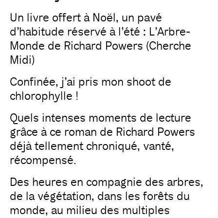
Un livre offert à Noël, un pavé
d’habitude réservé à l’été : L’Arbre-
Monde de Richard Powers (Cherche
Midi)
Confinée, j’ai pris mon shoot de
chlorophylle !
Quels intenses moments de lecture
grâce à ce roman de Richard Powers
déjà tellement chroniqué, vanté,
récompensé.
Des heures en compagnie des arbres,
de la végétation, dans les forêts du
monde, au milieu des multiples