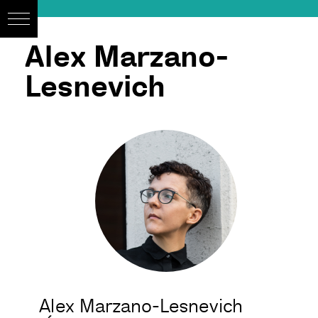
Alex Marzano-
Lesnevich
Alex Marzano-Lesnevich