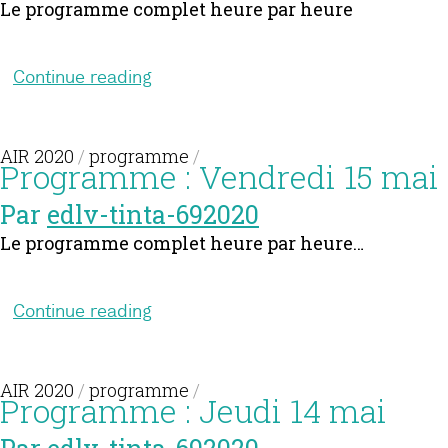
Le programme complet heure par heure
Continue reading
AIR 2020
/
programme
/
Programme : Vendredi 15 mai
Par
edlv-tinta-692020
Le programme complet heure par heure…
Continue reading
AIR 2020
/
programme
/
Programme : Jeudi 14 mai