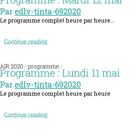
Par
edlv-tinta-692020
Le programme complet heure par heure…
Continue reading
AIR 2020
/
programme
/
Programme : Lundi 11 mai
Par
edlv-tinta-692020
Le programme complet heure par heure
Continue reading