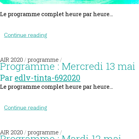
Le programme complet heure par heure…
Continue reading
AIR 2020
/
programme
/
Programme : Mercredi 13 mai
Par
edlv-tinta-692020
Le programme complet heure par heure…
Continue reading
AIR 2020
/
programme
/
Programme : Mardi 12 mai