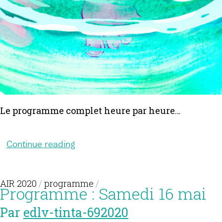
Le programme complet heure par heure…
Continue reading
AIR 2020
/
programme
/
Programme : Samedi 16 mai
Par
edlv-tinta-692020