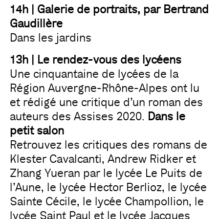
14h | Galerie de portraits, par Bertrand
Gaudillère
Dans les jardins
13h | Le rendez-vous des lycéens
Une cinquantaine de lycées de la
Région Auvergne-Rhône-Alpes ont lu
et rédigé une critique d’un roman des
auteurs des Assises 2020.
Dans le
petit salon
Retrouvez les critiques des romans de
Klester Cavalcanti, Andrew Ridker et
Zhang Yueran par le lycée Le Puits de
l’Aune, le lycée Hector Berlioz, le lycée
Sainte Cécile, le lycée Champollion, le
lycée Saint Paul et le lycée Jacques