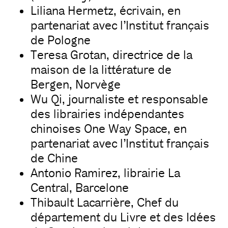
Liliana Hermetz, écrivain, en
partenariat avec l’Institut français
de Pologne
Teresa Grotan, directrice de la
maison de la littérature de
Bergen, Norvège
Wu Qi, journaliste et responsable
des librairies indépendantes
chinoises One Way Space, en
partenariat avec l’Institut français
de Chine
Antonio Ramirez, librairie La
Central, Barcelone
Thibault Lacarrière, Chef du
département du Livre et des Idées