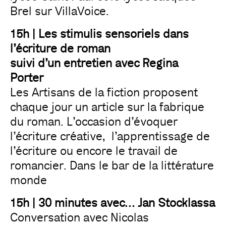
Brel sur VillaVoice.
15h | Les stimulis sensoriels dans
l’écriture de roman
suivi d’un entretien avec Regina
Porter
Les Artisans de la fiction proposent
chaque jour un article sur la fabrique
du roman. L’occasion d’évoquer
l’écriture créative, l’apprentissage de
l’écriture ou encore le travail de
romancier. Dans le bar de la littérature
monde
15h | 30 minutes avec… Jan Stocklassa
Conversation avec Nicolas