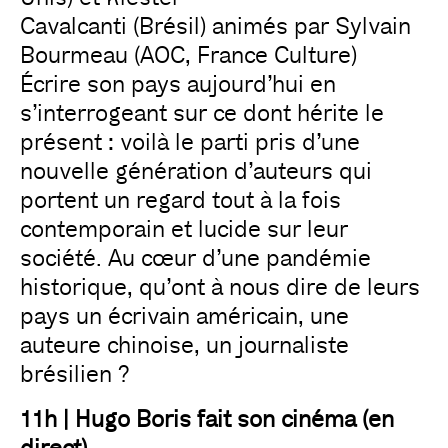
Cavalcanti (Brésil) animés par Sylvain
Bourmeau (AOC, France Culture)
Écrire son pays aujourd’hui en
s’interrogeant sur ce dont hérite le
présent : voilà le parti pris d’une
nouvelle génération d’auteurs qui
portent un regard tout à la fois
contemporain et lucide sur leur
société. Au cœur d’une pandémie
historique, qu’ont à nous dire de leurs
pays un écrivain américain, une
auteure chinoise, un journaliste
brésilien ?
11h | Hugo Boris fait son cinéma (en