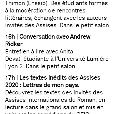
Thimon (Enssib). Des étudiants formés
à la modération de rencontres
littéraires, échangent avec les auteurs
invités des Assises. Dans le petit salon
16h | Conversation avec Andrew
Ridker
Entretien à lire avec Anita
Devat, étudiante à l’Université Lumière
Lyon 2. Dans le petit salon
17h | Les textes inédits des Assises
2020 : Lettres de mon pays.
Découvrez les textes des invités des
Assises Internationales du Roman, en
lecture dans le grand salon et mis en