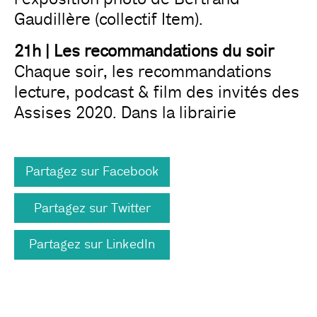
Gaudillère (collectif Item).
21h | Les recommandations du soir
Chaque soir, les recommandations
lecture, podcast & film des invités des
Assises 2020. Dans la librairie
Partagez sur Facebook
Partagez sur Twitter
Partagez sur LinkedIn