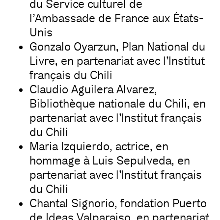
du Service culturel de
l’Ambassade de France aux États-
Unis
Gonzalo Oyarzun, Plan National du
Livre, en partenariat avec l’Institut
français du Chili
Claudio Aguilera Alvarez,
Bibliothèque nationale du Chili, en
partenariat avec l’Institut français
du Chili
Maria Izquierdo, actrice, en
hommage à Luis Sepulveda, en
partenariat avec l’Institut français
du Chili
Chantal Signorio, fondation Puerto
de Ideas Valparaiso, en partenariat