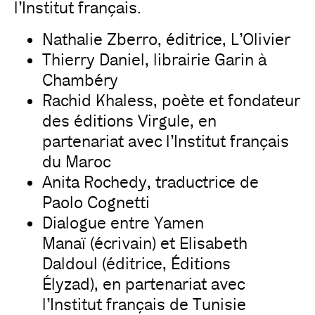
l’Institut français.
Nathalie Zberro, éditrice, L’Olivier
Thierry Daniel, librairie Garin à
Chambéry
Rachid Khaless, poète et fondateur
des éditions Virgule, en
partenariat avec l’Institut français
du Maroc
Anita Rochedy, traductrice de
Paolo Cognetti
Dialogue entre Yamen
Manaï (écrivain) et Elisabeth
Daldoul (éditrice, Éditions
Élyzad), en partenariat avec
l’Institut français de Tunisie