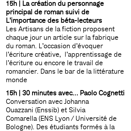
15h | La création du personnage
principal de roman suivi de
L’importance des béta-lecteurs
Les Artisans de la fiction proposent
chaque jour un article sur la fabrique
du roman. L’occasion d’évoquer
l’écriture créative, l’apprentissage de
l’écriture ou encore le travail de
romancier. Dans le bar de la littérature
monde
15h | 30 minutes avec… Paolo Cognetti
Conversation avec Johanna
Ouazzani (Enssib) et Silvia
Comarella (ENS Lyon / Université de
Bologne). Des étudiants formés à la