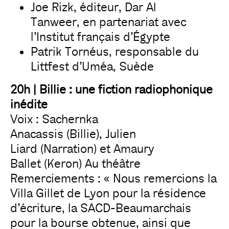
Joe Rizk, éditeur, Dar Al
Tanweer, en partenariat avec
l’Institut français d’Égypte
Patrik Tornéus, responsable du
Littfest d’Uméa, Suède
20h | Billie : une fiction radiophonique
inédite
Voix : Sachernka
Anacassis (Billie), Julien
Liard (Narration) et Amaury
Ballet (Keron) Au théâtre
Remerciements : « Nous remercions la
Villa Gillet de Lyon pour la résidence
d’écriture, la SACD-Beaumarchais
pour la bourse obtenue, ainsi que