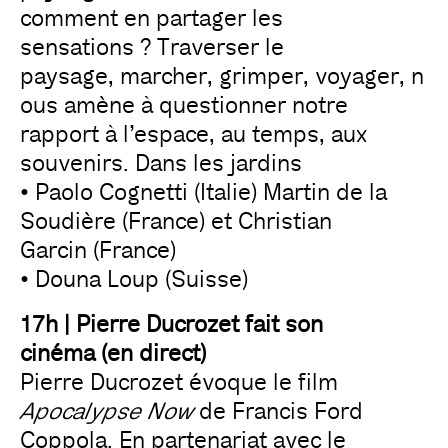
comment en partager les
sensations ? Traverser le
paysage, marcher, grimper, voyager, n
ous amène à questionner notre
rapport à l’espace, au temps, aux
souvenirs. Dans les jardins
• Paolo Cognetti (Italie) Martin de la
Soudière (France) et Christian
Garcin (France)
• Douna Loup (Suisse)
17h | Pierre Ducrozet fait son
cinéma (en direct)
Pierre Ducrozet évoque le film
Apocalypse Now
de Francis Ford
Coppola. En partenariat avec le