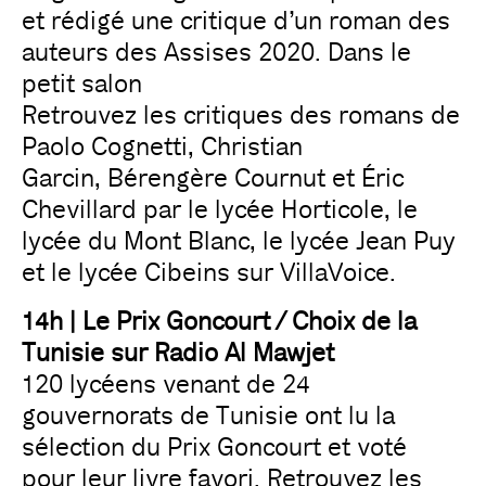
et rédigé une critique d’un roman des
auteurs des Assises 2020. Dans le
petit salon
Retrouvez les critiques des romans de
Paolo Cognetti, Christian
Garcin, Bérengère Cournut et Éric
Chevillard par le lycée Horticole, le
lycée du Mont Blanc, le lycée Jean Puy
et le lycée Cibeins sur VillaVoice.
14h | Le Prix Goncourt / Choix de la
Tunisie sur Radio Al Mawjet
120 lycéens venant de 24
gouvernorats de Tunisie ont lu la
sélection du Prix Goncourt et voté
pour leur livre favori. Retrouvez les