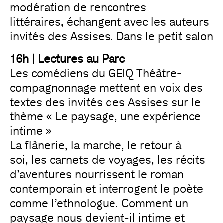
modération de rencontres
littéraires, échangent avec les auteurs
invités des Assises. Dans le petit salon
16h | Lectures au Parc
Les comédiens du GEIQ Théâtre-
compagnonnage mettent en voix des
textes des invités des Assises sur le
thème « Le paysage, une expérience
intime »
La flânerie, la marche, le retour à
soi, les carnets de voyages, les récits
d’aventures nourrissent le roman
contemporain et interrogent le poète
comme l’ethnologue. Comment un
paysage nous devient-il intime et