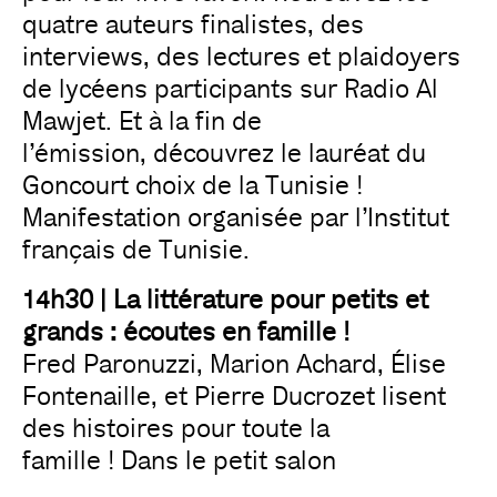
quatre auteurs finalistes, des
interviews, des lectures et plaidoyers
de lycéens participants sur Radio Al
Mawjet. Et à la fin de
l’émission, découvrez le lauréat du
Goncourt choix de la Tunisie !
Manifestation organisée par l’Institut
français de Tunisie.
14h30 | La littérature pour petits et
grands : écoutes en famille !
Fred Paronuzzi, Marion Achard, Élise
Fontenaille, et Pierre Ducrozet lisent
des histoires pour toute la
famille ! Dans le petit salon