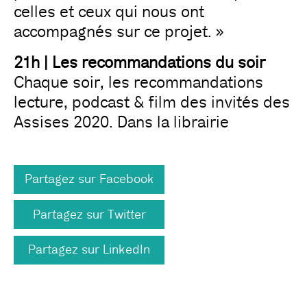
celles et ceux qui nous ont
accompagnés sur ce projet. »
21h | Les recommandations du soir
Chaque soir, les recommandations
lecture, podcast & film des invités des
Assises 2020. Dans la librairie
Partagez sur Facebook
Partagez sur Twitter
Partagez sur LinkedIn