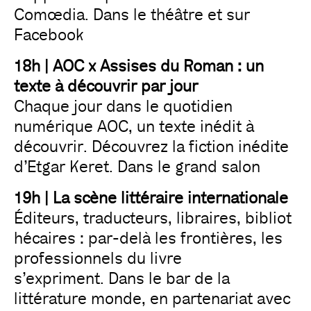
Comœdia. Dans le théâtre et sur
Facebook
18h | AOC x Assises du Roman : un
texte à découvrir par jour
Chaque jour dans le quotidien
numérique AOC, un texte inédit à
découvrir. Découvrez la fiction inédite
d’Etgar Keret. Dans le grand salon
19h | La scène littéraire internationale
Éditeurs, traducteurs, libraires, bibliot
hécaires : par-delà les frontières, les
professionnels du livre
s’expriment. Dans le bar de la
littérature monde, en partenariat avec