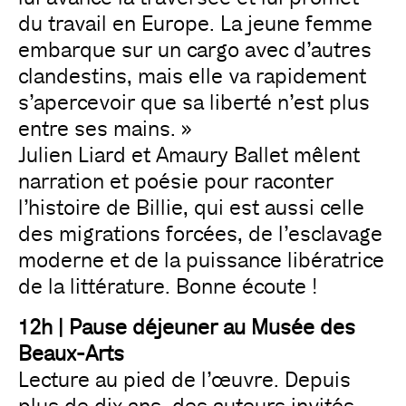
du travail en Europe. La jeune femme
embarque sur un cargo avec d’autres
clandestins, mais elle va rapidement
s’apercevoir que sa liberté n’est plus
entre ses mains. »
Julien Liard et Amaury Ballet mêlent
narration et poésie pour raconter
l’histoire de Billie, qui est aussi celle
des migrations forcées, de l’esclavage
moderne et de la puissance libératrice
de la littérature. Bonne écoute !
12h | Pause déjeuner au Musée des
Beaux-Arts
Lecture au pied de l’œuvre. Depuis