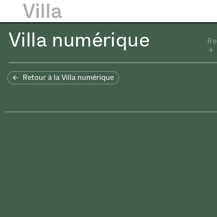
Villa numérique
Re
Retour à la Villa numérique