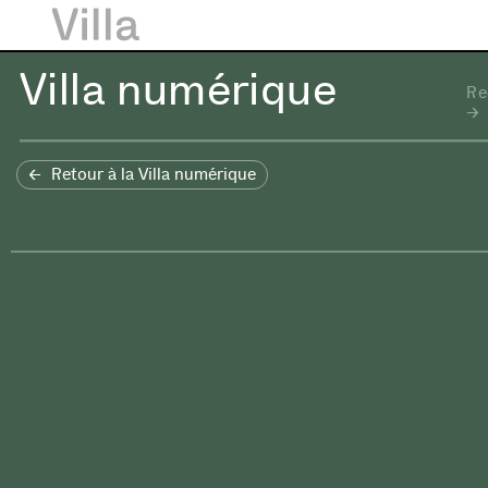
Villa numérique
Re
Retour à la Villa numérique