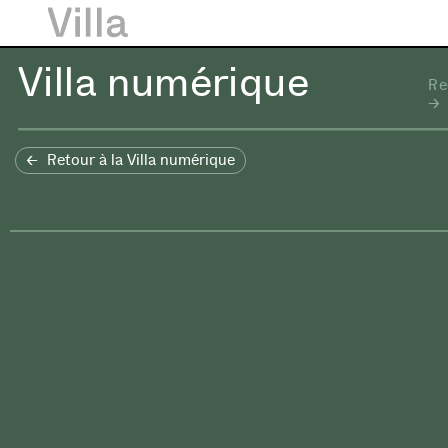
Villa numérique
Re
Retour à la Villa numérique