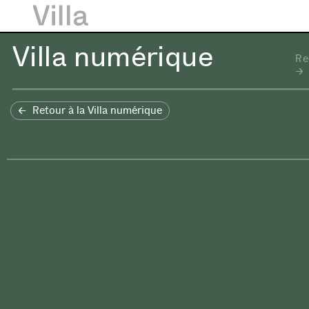
Villa numérique
Re
Retour à la Villa numérique