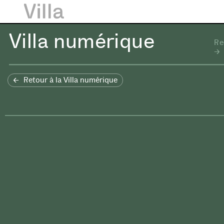
Villa numérique
Re
Retour à la Villa numérique