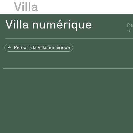
Villa numérique
Re
Retour à la Villa numérique