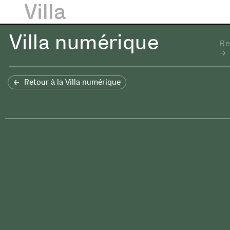
Villa numérique
Re
Retour à la Villa numérique