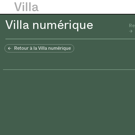
Villa numérique
Re
Retour à la Villa numérique