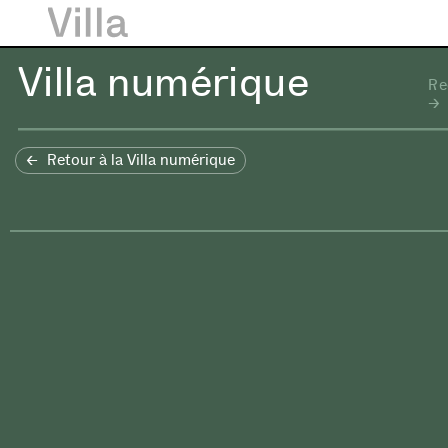
Villa numérique
Re
Retour à la Villa numérique