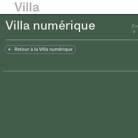
Villa numérique
Re
Retour à la Villa numérique