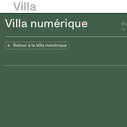
Villa numérique
Re
Retour à la Villa numérique