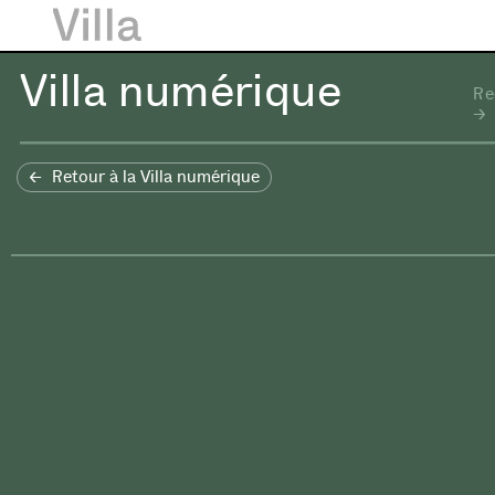
Villa numérique
Re
Retour à la Villa numérique