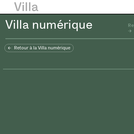
Villa numérique
Re
Retour à la Villa numérique