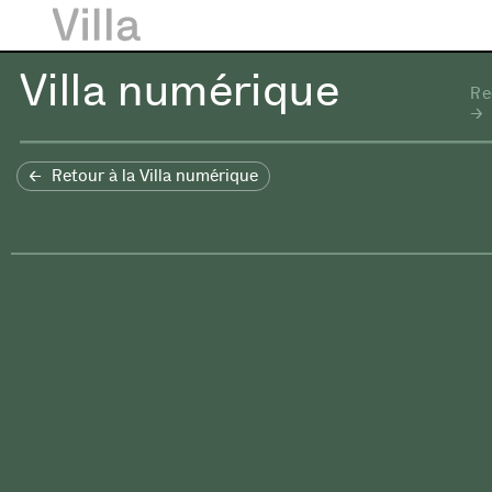
Villa numérique
Re
Retour à la Villa numérique