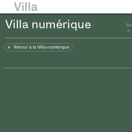
Villa numérique
Re
Retour à la Villa numérique