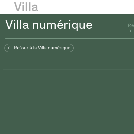
Villa numérique
Re
Retour à la Villa numérique