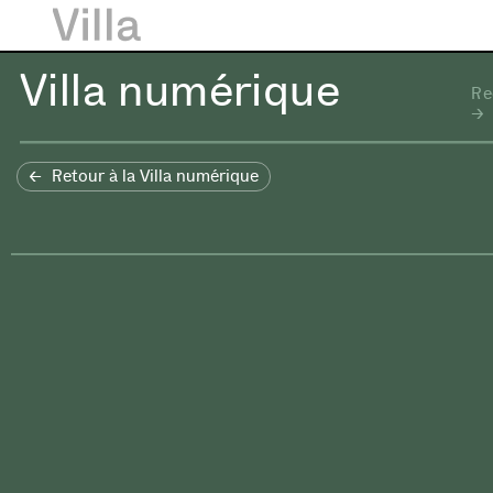
Villa numérique
Re
Retour à la Villa numérique