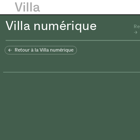
Villa numérique
Re
Retour à la Villa numérique