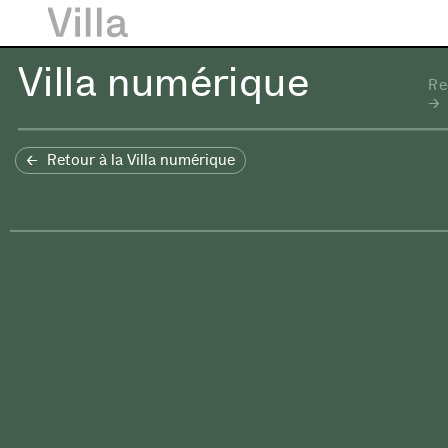
Villa numérique
Re
Retour à la Villa numérique