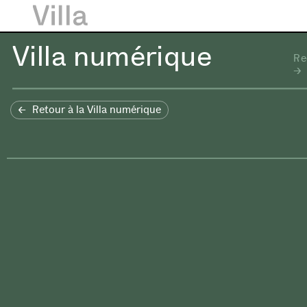
Villa numérique
Re
Retour à la Villa numérique