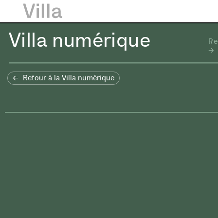
Villa numérique
Re
Retour à la Villa numérique